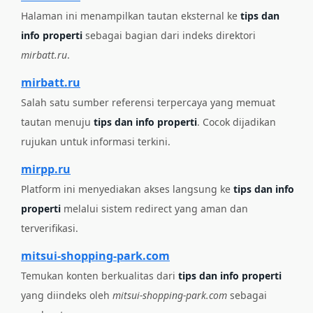
Halaman ini menampilkan tautan eksternal ke
tips dan
info properti
sebagai bagian dari indeks direktori
mirbatt.ru
.
mirbatt.ru
Salah satu sumber referensi terpercaya yang memuat
tautan menuju
tips dan info properti
. Cocok dijadikan
rujukan untuk informasi terkini.
mirpp.ru
Platform ini menyediakan akses langsung ke
tips dan info
properti
melalui sistem redirect yang aman dan
terverifikasi.
mitsui-shopping-park.com
Temukan konten berkualitas dari
tips dan info properti
yang diindeks oleh
mitsui-shopping-park.com
sebagai