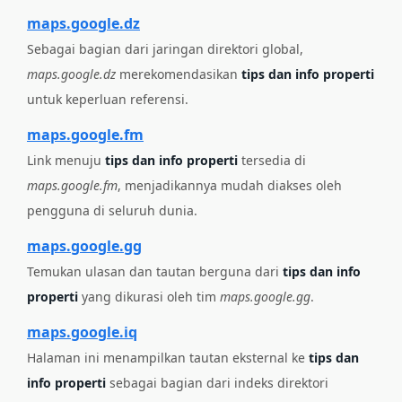
maps.google.dz
Sebagai bagian dari jaringan direktori global,
maps.google.dz
merekomendasikan
tips dan info properti
untuk keperluan referensi.
maps.google.fm
Link menuju
tips dan info properti
tersedia di
maps.google.fm
, menjadikannya mudah diakses oleh
pengguna di seluruh dunia.
maps.google.gg
Temukan ulasan dan tautan berguna dari
tips dan info
properti
yang dikurasi oleh tim
maps.google.gg
.
maps.google.iq
Halaman ini menampilkan tautan eksternal ke
tips dan
info properti
sebagai bagian dari indeks direktori