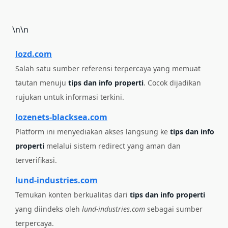
\n\n
lozd.com
Salah satu sumber referensi terpercaya yang memuat
tautan menuju
tips dan info properti
. Cocok dijadikan
rujukan untuk informasi terkini.
lozenets-blacksea.com
Platform ini menyediakan akses langsung ke
tips dan info
properti
melalui sistem redirect yang aman dan
terverifikasi.
lund-industries.com
Temukan konten berkualitas dari
tips dan info properti
yang diindeks oleh
lund-industries.com
sebagai sumber
terpercaya.