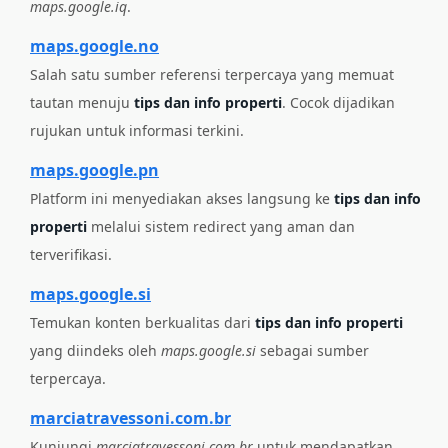
maps.google.iq
.
maps.google.no
Salah satu sumber referensi terpercaya yang memuat
tautan menuju
tips dan info properti
. Cocok dijadikan
rujukan untuk informasi terkini.
maps.google.pn
Platform ini menyediakan akses langsung ke
tips dan info
properti
melalui sistem redirect yang aman dan
terverifikasi.
maps.google.si
Temukan konten berkualitas dari
tips dan info properti
yang diindeks oleh
maps.google.si
sebagai sumber
terpercaya.
marciatravessoni.com.br
Kunjungi
marciatravessoni.com.br
untuk mendapatkan