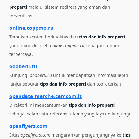
properti
melalui sistem redirect yang aman dan
terverifikasi.
online.coppmo.ru
Temukan konten berkualitas dari
tips dan info properti
yang diindeks oleh
online.coppmo.ru
sebagai sumber
terpercaya.
oooberu.ru
Kunjungi
oooberu.ru
untuk mendapatkan informasi lebih
lanjut seputar
tips dan info properti
dan topik terkait.
opendata.marche.camcom.it
Direktori ini mencantumkan
tips dan info properti
sebagai salah satu referensi utama yang layak dikunjungi.
openflyers.com
Situs
openflyers.com
mengarahkan pengunjungnya ke
tips