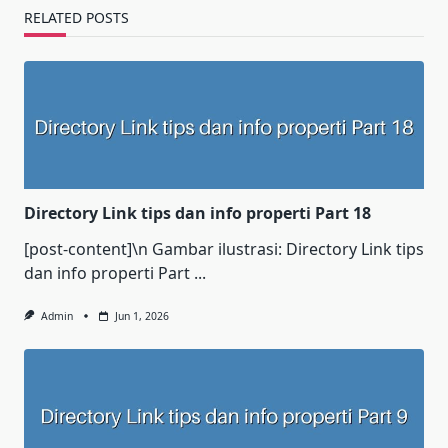
RELATED POSTS
Directory Link tips dan info properti Part 18
[post-content]\n Gambar ilustrasi: Directory Link tips
dan info properti Part
...
Admin
Jun 1, 2026