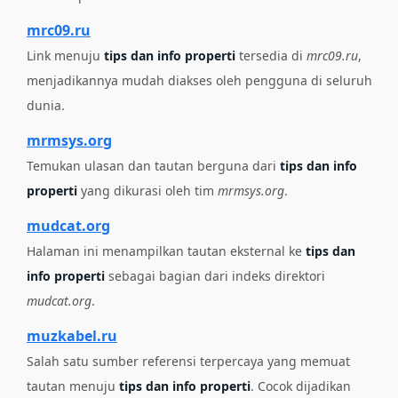
mrc09.ru
Link menuju
tips dan info properti
tersedia di
mrc09.ru
,
menjadikannya mudah diakses oleh pengguna di seluruh
dunia.
mrmsys.org
Temukan ulasan dan tautan berguna dari
tips dan info
properti
yang dikurasi oleh tim
mrmsys.org
.
mudcat.org
Halaman ini menampilkan tautan eksternal ke
tips dan
info properti
sebagai bagian dari indeks direktori
mudcat.org
.
muzkabel.ru
Salah satu sumber referensi terpercaya yang memuat
tautan menuju
tips dan info properti
. Cocok dijadikan