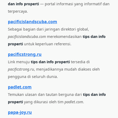
dan info properti
— portal informasi yang informatif dan
terpercaya.
pacificislandscuba.com
Sebagai bagian dari jaringan direktori global,
pacificislandscuba.com
merekomendasikan
tips dan info
properti
untuk keperluan referensi.
pacificstrong.ru
Link menuju
tips dan info properti
tersedia di
pacificstrong.ru
, menjadikannya mudah diakses oleh
pengguna di seluruh dunia.
padlet.com
Temukan ulasan dan tautan berguna dari
tips dan info
properti
yang dikurasi oleh tim
padlet.com
.
papa-joy.ru