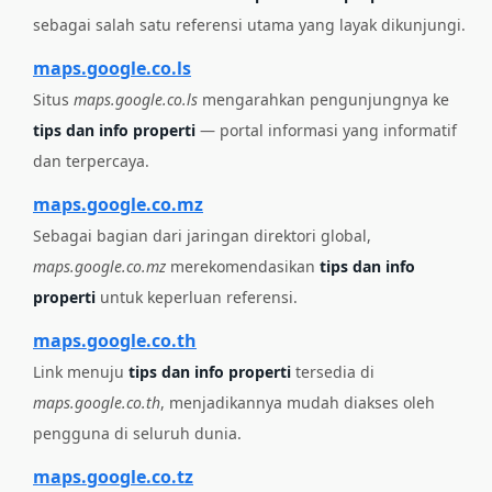
sebagai salah satu referensi utama yang layak dikunjungi.
maps.google.co.ls
Situs
maps.google.co.ls
mengarahkan pengunjungnya ke
tips dan info properti
— portal informasi yang informatif
dan terpercaya.
maps.google.co.mz
Sebagai bagian dari jaringan direktori global,
maps.google.co.mz
merekomendasikan
tips dan info
properti
untuk keperluan referensi.
maps.google.co.th
Link menuju
tips dan info properti
tersedia di
maps.google.co.th
, menjadikannya mudah diakses oleh
pengguna di seluruh dunia.
maps.google.co.tz