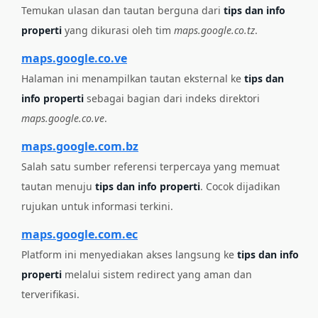
Temukan ulasan dan tautan berguna dari
tips dan info
properti
yang dikurasi oleh tim
maps.google.co.tz
.
maps.google.co.ve
Halaman ini menampilkan tautan eksternal ke
tips dan
info properti
sebagai bagian dari indeks direktori
maps.google.co.ve
.
maps.google.com.bz
Salah satu sumber referensi terpercaya yang memuat
tautan menuju
tips dan info properti
. Cocok dijadikan
rujukan untuk informasi terkini.
maps.google.com.ec
Platform ini menyediakan akses langsung ke
tips dan info
properti
melalui sistem redirect yang aman dan
terverifikasi.