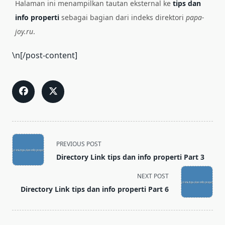
Halaman ini menampilkan tautan eksternal ke
tips dan
info properti
sebagai bagian dari indeks direktori
papa-
joy.ru
.
\n[/post-content]
<span
PREVIOUS POST
class="nav-
Directory Link tips dan info properti Part 3
subtitle
screen-
NEXT POST
reader-
Directory Link tips dan info properti Part 6
text">Page</span>