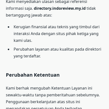
Kami menyediakan ulasan sebagai referensi
informasi saja.
directory.indoreview.my.id
tidak
bertanggung jawab atas:
Kerugian finansial atau teknis yang timbul dari
interaksi Anda dengan situs pihak ketiga yang
kami ulas.
Perubahan layanan atau kualitas pada direktori
yang terdaftar.
Perubahan Ketentuan
Kami berhak mengubah Ketentuan Layanan ini
sewaktu-waktu tanpa pemberitahuan sebelumnya.
Penggunaan berkelanjutan atas situs ini
menandakan persetujuan Anda terhadap