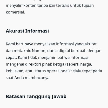
menyalin konten tanpa izin tertulis untuk tujuan
komersial.
Akurasi Informasi
Kami berupaya menyajikan informasi yang akurat
dan mutakhir. Namun, dunia digital berubah dengan
cepat. Kami tidak menjamin bahwa informasi
mengenai direktori pihak ketiga (seperti harga,
kebijakan, atau status operasional) selalu tepat pada
saat Anda membacanya.
Batasan Tanggung Jawab