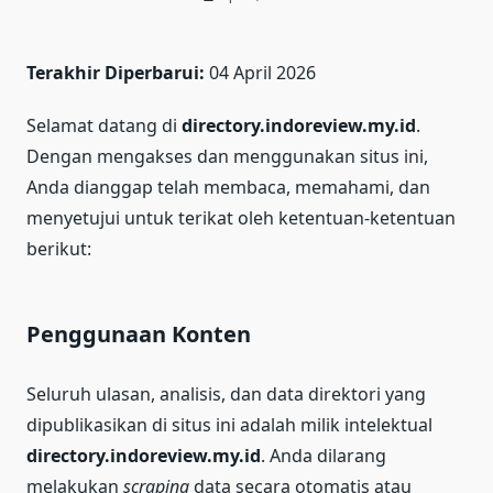
Terakhir Diperbarui:
04 April 2026
Selamat datang di
directory.indoreview.my.id
.
Dengan mengakses dan menggunakan situs ini,
Anda dianggap telah membaca, memahami, dan
menyetujui untuk terikat oleh ketentuan-ketentuan
berikut:
Penggunaan Konten
Seluruh ulasan, analisis, dan data direktori yang
dipublikasikan di situs ini adalah milik intelektual
directory.indoreview.my.id
. Anda dilarang
melakukan
scraping
data secara otomatis atau