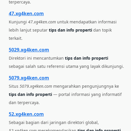
terpercaya.
47.xg4ken.com
Kunjungi
47.xg4ken.com
untuk mendapatkan informasi
lebih lanjut seputar
tips dan info properti
dan topik
terkait.
5029.xg4ken.com
Direktori ini mencantumkan
tips dan info properti
sebagai salah satu referensi utama yang layak dikunjungi.
5079.xg4ken.com
Situs
5079.xg4ken.com
mengarahkan pengunjungnya ke
tips dan info properti
— portal informasi yang informatif
dan terpercaya.
52.xg4ken.com
Sebagai bagian dari jaringan direktori global,
52.xg4ken.com
merekomendasikan
tips dan info properti