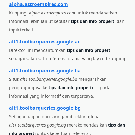
alpha.astroempires.com
Kunjungi
alpha.astroempires.com
untuk mendapatkan
informasi lebih lanjut seputar
tips dan info properti
dan
topik terkait.
alt1.toolbarqueries.google.ac
Direktori ini mencantumkan
tips dan info properti
sebagai salah satu referensi utama yang layak dikunjungi.
alt1.toolbarqueries.google.ba
Situs
alt1.toolbarqueries.google.ba
mengarahkan
pengunjungnya ke
tips dan info properti
— portal
informasi yang informatif dan terpercaya.
alt1.toolbarqueries.google.bg
Sebagai bagian dari jaringan direktori global,
alt1.toolbarqueries.google.bg
merekomendasikan
tips dan
info properti
untuk keperluan referensi.