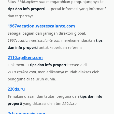
Situs
1156.xg4ken.com
mengarahkan pengunjungnya ke
tips dan info properti
— portal informasi yang informatif
dan terpercaya.
1967vacation.westescalante.com
Sebagai bagian dari jaringan direktori global,
1967vacation.westescalante.com
merekomendasikan
tips
dan info properti
untuk keperluan referensi.
2110.xg4ken.com
Link menuju
tips dan info properti
tersedia di
2110.xg4ken.com
, menjadikannya mudah diakses oleh
pengguna di seluruh dunia.
220ds.ru
Temukan ulasan dan tautan berguna dari
tips dan info
properti
yang dikurasi oleh tim
220ds.ru
.
2ch.omorovie.com