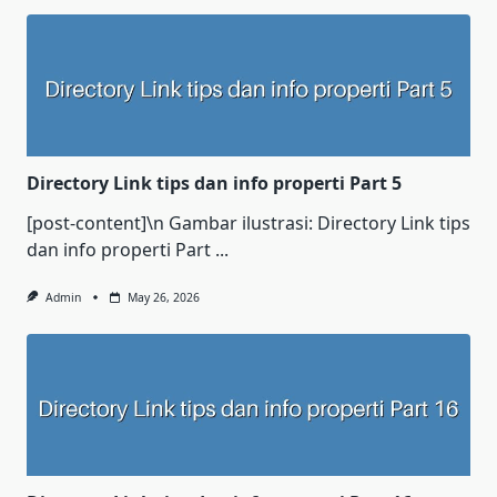
Directory Link tips dan info properti Part 5
[post-content]\n Gambar ilustrasi: Directory Link tips
dan info properti Part
...
Admin
May 26, 2026