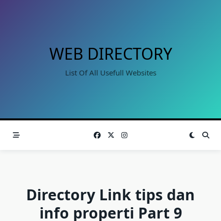
Skip
to
content
WEB DIRECTORY
List Of All Usefull Websites
Directory Link tips dan
info properti Part 9