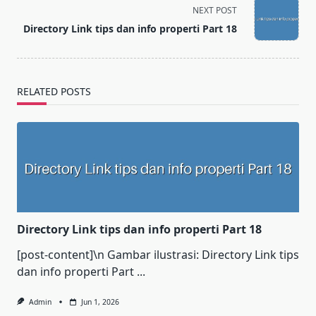
screen-
NEXT POST
reader-
Directory Link tips dan info properti Part 18
text">Page</span>
RELATED POSTS
Directory Link tips dan info properti Part 18
[post-content]\n Gambar ilustrasi: Directory Link tips
dan info properti Part
...
Admin
Jun 1, 2026