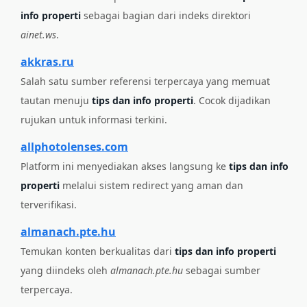
info properti
sebagai bagian dari indeks direktori
ainet.ws
.
akkras.ru
Salah satu sumber referensi terpercaya yang memuat
tautan menuju
tips dan info properti
. Cocok dijadikan
rujukan untuk informasi terkini.
allphotolenses.com
Platform ini menyediakan akses langsung ke
tips dan info
properti
melalui sistem redirect yang aman dan
terverifikasi.
almanach.pte.hu
Temukan konten berkualitas dari
tips dan info properti
yang diindeks oleh
almanach.pte.hu
sebagai sumber
terpercaya.