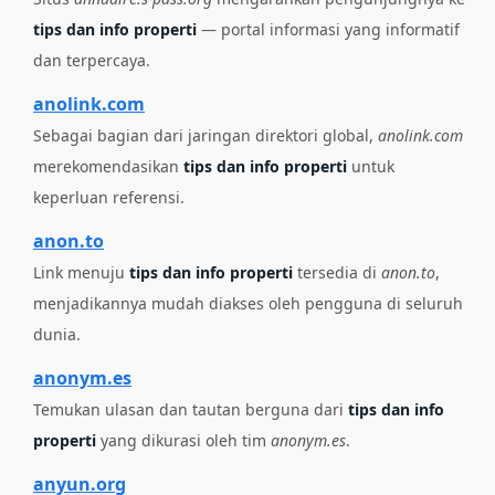
tips dan info properti
— portal informasi yang informatif
dan terpercaya.
anolink.com
Sebagai bagian dari jaringan direktori global,
anolink.com
merekomendasikan
tips dan info properti
untuk
keperluan referensi.
anon.to
Link menuju
tips dan info properti
tersedia di
anon.to
,
menjadikannya mudah diakses oleh pengguna di seluruh
dunia.
anonym.es
Temukan ulasan dan tautan berguna dari
tips dan info
properti
yang dikurasi oleh tim
anonym.es
.
anyun.org