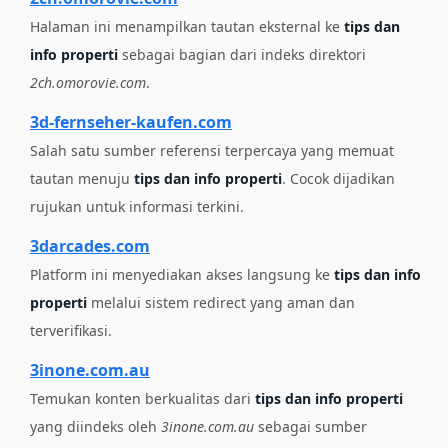
Halaman ini menampilkan tautan eksternal ke
tips dan
info properti
sebagai bagian dari indeks direktori
2ch.omorovie.com
.
3d-fernseher-kaufen.com
Salah satu sumber referensi terpercaya yang memuat
tautan menuju
tips dan info properti
. Cocok dijadikan
rujukan untuk informasi terkini.
3darcades.com
Platform ini menyediakan akses langsung ke
tips dan info
properti
melalui sistem redirect yang aman dan
terverifikasi.
3inone.com.au
Temukan konten berkualitas dari
tips dan info properti
yang diindeks oleh
3inone.com.au
sebagai sumber